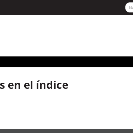
 en el índice