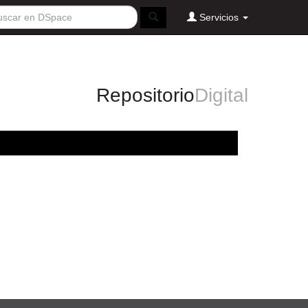
Servicios
Repositorio
Digital