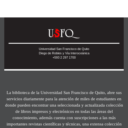
Universidad San Francisco de Quito
Diego de Robles y Vía Interoceánica
+593 2 297 1700
La biblioteca de la Universidad San Francisco de Quito, abre sus
servicios diariamente para la atención de miles de estudiantes en
donde pueden encontrar una seleccionada y actualizada colección
de libros impresos y electrónicos en todas las áreas del
conocimiento, además cuenta con suscripciones a las más
importantes revistas científicas y técnicas, una extensa colección