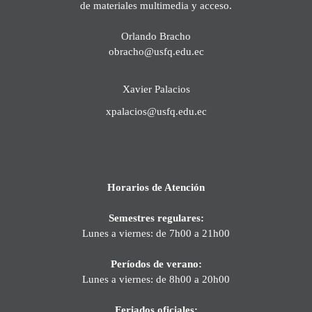
de materiales multimedia y acceso.
Orlando Bracho
obracho@usfq.edu.ec
Xavier Palacios
xpalacios@usfq.edu.ec
Horarios de Atención
Semestres regulares:
Lunes a viernes: de 7h00 a 21h00
Períodos de verano:
Lunes a viernes: de 8h00 a 20h00
Feriados oficiales: