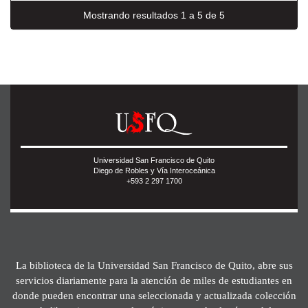
Mostrando resultados 1 a 5 de 5
Universidad San Francisco de Quito
Diego de Robles y Vía Interoceánica
+593 2 297 1700
La biblioteca de la Universidad San Francisco de Quito, abre sus
servicios diariamente para la atención de miles de estudiantes en
donde pueden encontrar una seleccionada y actualizada colección