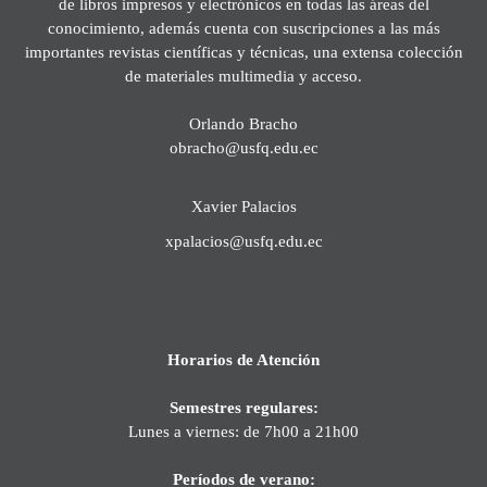
de libros impresos y electrónicos en todas las áreas del
conocimiento, además cuenta con suscripciones a las más
importantes revistas científicas y técnicas, una extensa colección
de materiales multimedia y acceso.
Orlando Bracho
obracho@usfq.edu.ec
Xavier Palacios
xpalacios@usfq.edu.ec
Horarios de Atención
Semestres regulares:
Lunes a viernes: de 7h00 a 21h00
Períodos de verano: