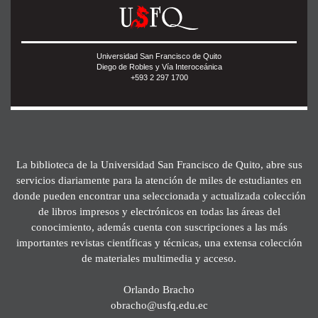
Universidad San Francisco de Quito
Diego de Robles y Vía Interoceánica
+593 2 297 1700
La biblioteca de la Universidad San Francisco de Quito, abre sus
servicios diariamente para la atención de miles de estudiantes en
donde pueden encontrar una seleccionada y actualizada colección
de libros impresos y electrónicos en todas las áreas del
conocimiento, además cuenta con suscripciones a las más
importantes revistas científicas y técnicas, una extensa colección
de materiales multimedia y acceso.
Orlando Bracho
obracho@usfq.edu.ec