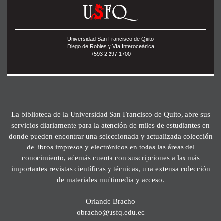
Universidad San Francisco de Quito
Diego de Robles y Vía Interoceánica
+593 2 297 1700
La biblioteca de la Universidad San Francisco de Quito, abre sus
servicios diariamente para la atención de miles de estudiantes en
donde pueden encontrar una seleccionada y actualizada colección
de libros impresos y electrónicos en todas las áreas del
conocimiento, además cuenta con suscripciones a las más
importantes revistas científicas y técnicas, una extensa colección
de materiales multimedia y acceso.
Orlando Bracho
obracho@usfq.edu.ec