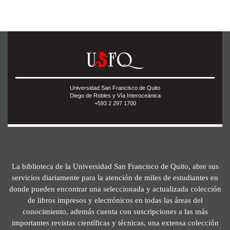
Universidad San Francisco de Quito
Diego de Robles y Vía Interoceánica
+593 2 297 1700
La biblioteca de la Universidad San Francisco de Quito, abre sus
servicios diariamente para la atención de miles de estudiantes en
donde pueden encontrar una seleccionada y actualizada colección
de libros impresos y electrónicos en todas las áreas del
conocimiento, además cuenta con suscripciones a las más
importantes revistas científicas y técnicas, una extensa colección