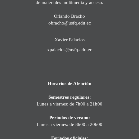
de materiales multimedia y acceso.
Orlando Bracho
obracho@usfq.edu.ec
Xavier Palacios
xpalacios@usfq.edu.ec
Horarios de Atención
Semestres regulares:
Lunes a viernes: de 7h00 a 21h00
Períodos de verano:
Lunes a viernes: de 8h00 a 20h00
Feriados oficiales: