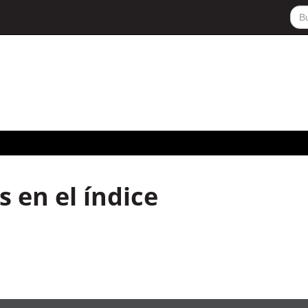
 en el índice