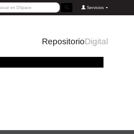
Servicios
Repositorio
Digital