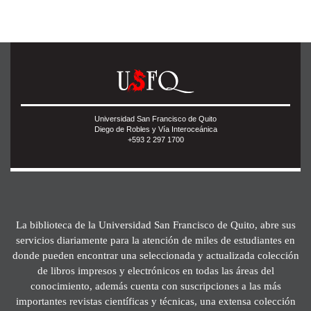
Universidad San Francisco de Quito
Diego de Robles y Vía Interoceánica
+593 2 297 1700
La biblioteca de la Universidad San Francisco de Quito, abre sus
servicios diariamente para la atención de miles de estudiantes en
donde pueden encontrar una seleccionada y actualizada colección
de libros impresos y electrónicos en todas las áreas del
conocimiento, además cuenta con suscripciones a las más
importantes revistas científicas y técnicas, una extensa colección