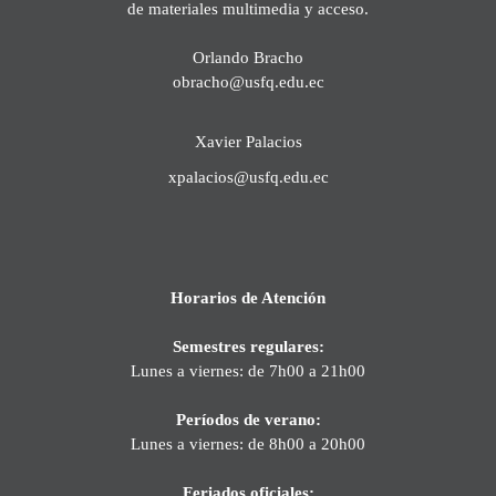
de materiales multimedia y acceso.
Orlando Bracho
obracho@usfq.edu.ec
Xavier Palacios
xpalacios@usfq.edu.ec
Horarios de Atención
Semestres regulares:
Lunes a viernes: de 7h00 a 21h00
Períodos de verano:
Lunes a viernes: de 8h00 a 20h00
Feriados oficiales: