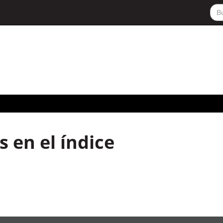
 en el índice