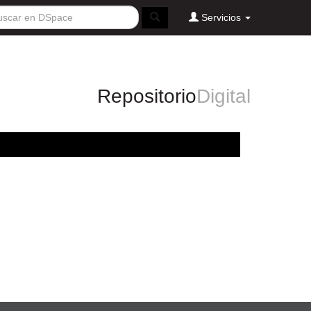
Servicios
Repositorio
Digital