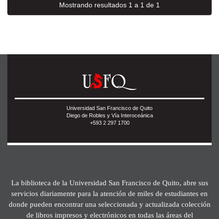
Mostrando resultados 1 a 1 de 1
Universidad San Francisco de Quito
Diego de Robles y Vía Interoceánica
+593 2 297 1700
La biblioteca de la Universidad San Francisco de Quito, abre sus
servicios diariamente para la atención de miles de estudiantes en
donde pueden encontrar una seleccionada y actualizada colección
de libros impresos y electrónicos en todas las áreas del