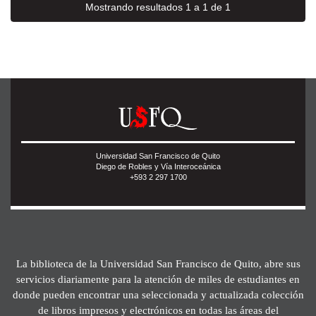
Mostrando resultados 1 a 1 de 1
Universidad San Francisco de Quito
Diego de Robles y Vía Interoceánica
+593 2 297 1700
La biblioteca de la Universidad San Francisco de Quito, abre sus
servicios diariamente para la atención de miles de estudiantes en
donde pueden encontrar una seleccionada y actualizada colección
de libros impresos y electrónicos en todas las áreas del