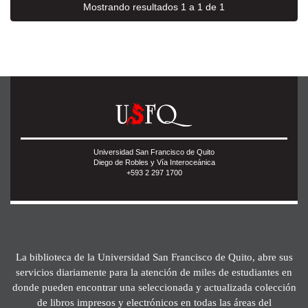
Mostrando resultados 1 a 1 de 1
Universidad San Francisco de Quito
Diego de Robles y Vía Interoceánica
+593 2 297 1700
La biblioteca de la Universidad San Francisco de Quito, abre sus
servicios diariamente para la atención de miles de estudiantes en
donde pueden encontrar una seleccionada y actualizada colección
de libros impresos y electrónicos en todas las áreas del