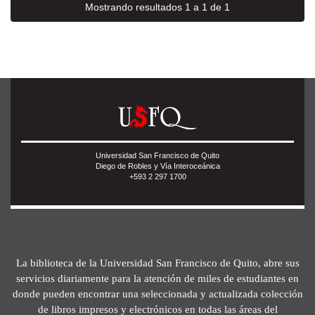
Mostrando resultados 1 a 1 de 1
Universidad San Francisco de Quito
Diego de Robles y Vía Interoceánica
+593 2 297 1700
La biblioteca de la Universidad San Francisco de Quito, abre sus
servicios diariamente para la atención de miles de estudiantes en
donde pueden encontrar una seleccionada y actualizada colección
de libros impresos y electrónicos en todas las áreas del