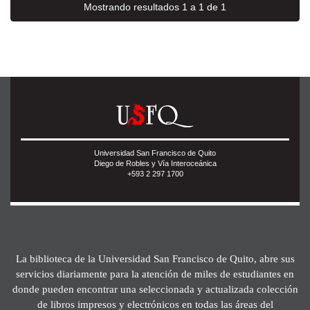
Mostrando resultados 1 a 1 de 1
Universidad San Francisco de Quito
Diego de Robles y Vía Interoceánica
+593 2 297 1700
La biblioteca de la Universidad San Francisco de Quito, abre sus
servicios diariamente para la atención de miles de estudiantes en
donde pueden encontrar una seleccionada y actualizada colección
de libros impresos y electrónicos en todas las áreas del