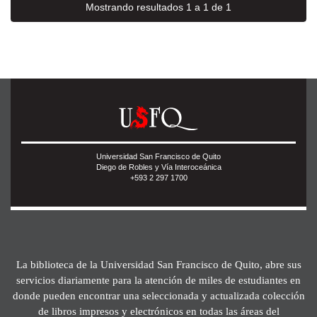
Mostrando resultados 1 a 1 de 1
Universidad San Francisco de Quito
Diego de Robles y Vía Interoceánica
+593 2 297 1700
La biblioteca de la Universidad San Francisco de Quito, abre sus
servicios diariamente para la atención de miles de estudiantes en
donde pueden encontrar una seleccionada y actualizada colección
de libros impresos y electrónicos en todas las áreas del