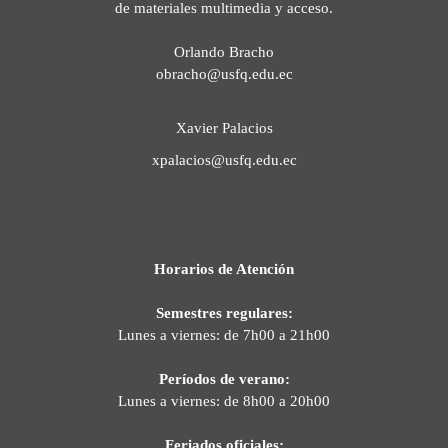
de materiales multimedia y acceso.
Orlando Bracho
obracho@usfq.edu.ec
Xavier Palacios
xpalacios@usfq.edu.ec
Horarios de Atención
Semestres regulares:
Lunes a viernes: de 7h00 a 21h00
Períodos de verano:
Lunes a viernes: de 8h00 a 20h00
Feriados oficiales: