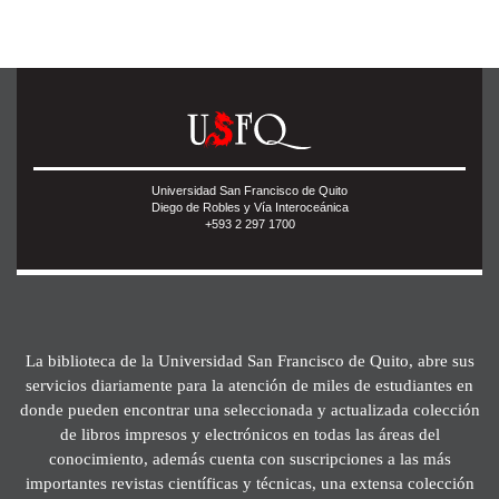
Universidad San Francisco de Quito
Diego de Robles y Vía Interoceánica
+593 2 297 1700
La biblioteca de la Universidad San Francisco de Quito, abre sus
servicios diariamente para la atención de miles de estudiantes en
donde pueden encontrar una seleccionada y actualizada colección
de libros impresos y electrónicos en todas las áreas del
conocimiento, además cuenta con suscripciones a las más
importantes revistas científicas y técnicas, una extensa colección