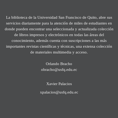
La biblioteca de la Universidad San Francisco de Quito, abre sus
servicios diariamente para la atención de miles de estudiantes en
donde pueden encontrar una seleccionada y actualizada colección
de libros impresos y electrónicos en todas las áreas del
conocimiento, además cuenta con suscripciones a las más
importantes revistas científicas y técnicas, una extensa colección
de materiales multimedia y acceso.
Orlando Bracho
obracho@usfq.edu.ec
Xavier Palacios
xpalacios@usfq.edu.ec