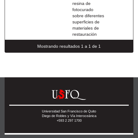
resina de
fotocurado
sobre diferentes
superficies de
materiales de
restauración
Mostrando resultados 1 a 1 de 1
Universidad San Francisco de Quito
Diego de Robles y Vía Interoceánica
+593 2 297 1700