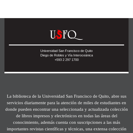
Universidad San Francisco de Quito
Diego de Robles y Vía Interoceánica
+593 2 297 1700
La biblioteca de la Universidad San Francisco de Quito, abre sus
servicios diariamente para la atención de miles de estudiantes en
donde pueden encontrar una seleccionada y actualizada colección
de libros impresos y electrónicos en todas las áreas del
conocimiento, además cuenta con suscripciones a las más
importantes revistas científicas y técnicas, una extensa colección