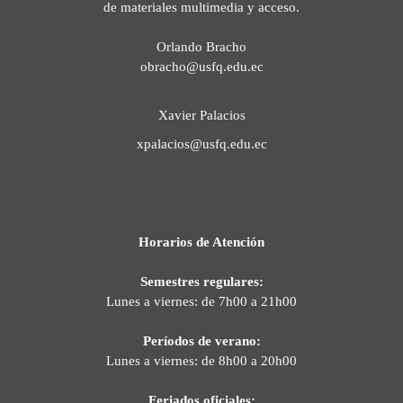
de materiales multimedia y acceso.
Orlando Bracho
obracho@usfq.edu.ec
Xavier Palacios
xpalacios@usfq.edu.ec
Horarios de Atención
Semestres regulares:
Lunes a viernes: de 7h00 a 21h00
Períodos de verano:
Lunes a viernes: de 8h00 a 20h00
Feriados oficiales: