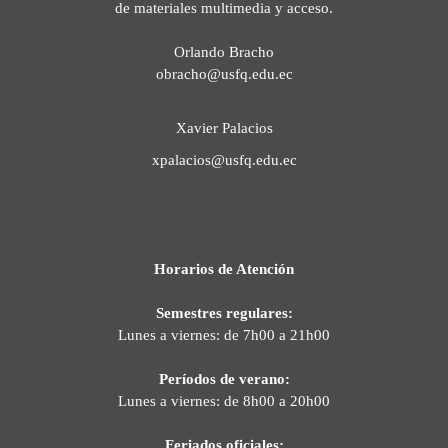
de materiales multimedia y acceso.
Orlando Bracho
obracho@usfq.edu.ec
Xavier Palacios
xpalacios@usfq.edu.ec
Horarios de Atención
Semestres regulares:
Lunes a viernes: de 7h00 a 21h00
Períodos de verano:
Lunes a viernes: de 8h00 a 20h00
Feriados oficiales: