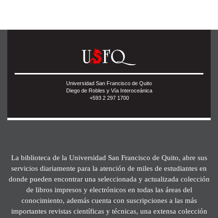
Universidad San Francisco de Quito
Diego de Robles y Vía Interoceánica
+593 2 297 1700
La biblioteca de la Universidad San Francisco de Quito, abre sus
servicios diariamente para la atención de miles de estudiantes en
donde pueden encontrar una seleccionada y actualizada colección
de libros impresos y electrónicos en todas las áreas del
conocimiento, además cuenta con suscripciones a las más
importantes revistas científicas y técnicas, una extensa colección