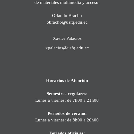
de materiales multimedia y acceso.
Orlando Bracho
obracho@usfq.edu.ec
Xavier Palacios
xpalacios@usfq.edu.ec
Horarios de Atención
Semestres regulares:
Lunes a viernes: de 7h00 a 21h00
Períodos de verano:
Lunes a viernes: de 8h00 a 20h00
Feriados oficiales: