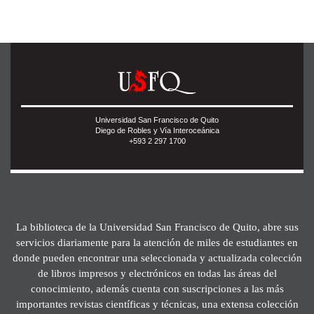
Universidad San Francisco de Quito
Diego de Robles y Vía Interoceánica
+593 2 297 1700
La biblioteca de la Universidad San Francisco de Quito, abre sus
servicios diariamente para la atención de miles de estudiantes en
donde pueden encontrar una seleccionada y actualizada colección
de libros impresos y electrónicos en todas las áreas del
conocimiento, además cuenta con suscripciones a las más
importantes revistas científicas y técnicas, una extensa colección