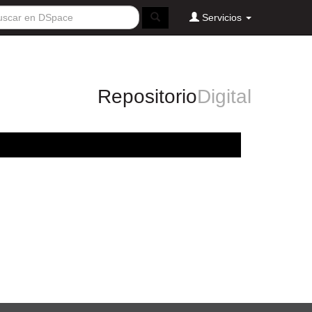
Servicios
Repositorio
Digital