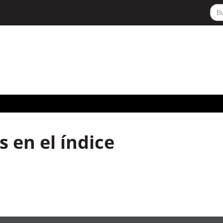
 en el índice