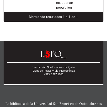
ecuadorian
population
Mostrando resultados 1 a 1 de 1
Universidad San Francisco de Quito
Diego de Robles y Vía Interoceánica
+593 2 297 1700
La biblioteca de la Universidad San Francisco de Quito, abre sus