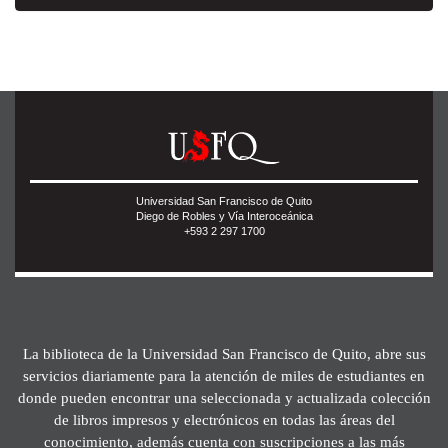
Universidad San Francisco de Quito
Diego de Robles y Vía Interoceánica
+593 2 297 1700
La biblioteca de la Universidad San Francisco de Quito, abre sus
servicios diariamente para la atención de miles de estudiantes en
donde pueden encontrar una seleccionada y actualizada colección
de libros impresos y electrónicos en todas las áreas del
conocimiento, además cuenta con suscripciones a las más