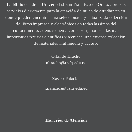
La biblioteca de la Universidad San Francisco de Quito, abre sus
servicios diariamente para la atención de miles de estudiantes en
donde pueden encontrar una seleccionada y actualizada colección
de libros impresos y electrónicos en todas las áreas del
conocimiento, además cuenta con suscripciones a las más
importantes revistas científicas y técnicas, una extensa colección
de materiales multimedia y acceso.
Orlando Bracho
obracho@usfq.edu.ec
Xavier Palacios
xpalacios@usfq.edu.ec
Horarios de Atención