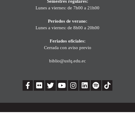
Semestres regulares:
Lunes a viernes: de 7h00 a 21h00
Períodos de verano:
Lunes a viernes: de 8h00 a 20h00
Feriados oficiales:
Cerrada con aviso previo
biblio@usfq.edu.ec