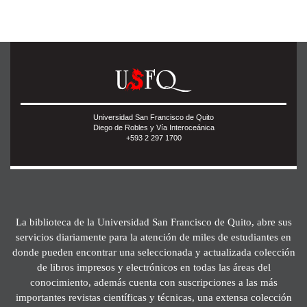
Universidad San Francisco de Quito
Diego de Robles y Vía Interoceánica
+593 2 297 1700
La biblioteca de la Universidad San Francisco de Quito, abre sus
servicios diariamente para la atención de miles de estudiantes en
donde pueden encontrar una seleccionada y actualizada colección
de libros impresos y electrónicos en todas las áreas del
conocimiento, además cuenta con suscripciones a las más
importantes revistas científicas y técnicas, una extensa colección