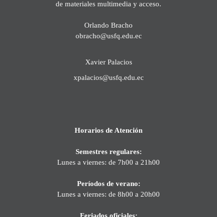
de materiales multimedia y acceso.
Orlando Bracho
obracho@usfq.edu.ec
Xavier Palacios
xpalacios@usfq.edu.ec
Horarios de Atención
Semestres regulares:
Lunes a viernes: de 7h00 a 21h00
Períodos de verano:
Lunes a viernes: de 8h00 a 20h00
Feriados oficiales: