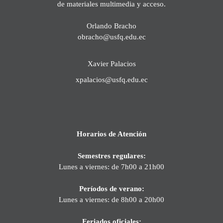
de materiales multimedia y acceso.
Orlando Bracho
obracho@usfq.edu.ec
Xavier Palacios
xpalacios@usfq.edu.ec
Horarios de Atención
Semestres regulares:
Lunes a viernes: de 7h00 a 21h00
Períodos de verano:
Lunes a viernes: de 8h00 a 20h00
Feriados oficiales: