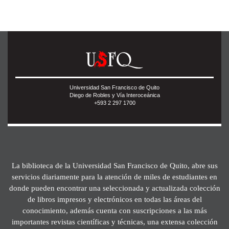
Universidad San Francisco de Quito
Diego de Robles y Vía Interoceánica
+593 2 297 1700
La biblioteca de la Universidad San Francisco de Quito, abre sus
servicios diariamente para la atención de miles de estudiantes en
donde pueden encontrar una seleccionada y actualizada colección
de libros impresos y electrónicos en todas las áreas del
conocimiento, además cuenta con suscripciones a las más
importantes revistas científicas y técnicas, una extensa colección