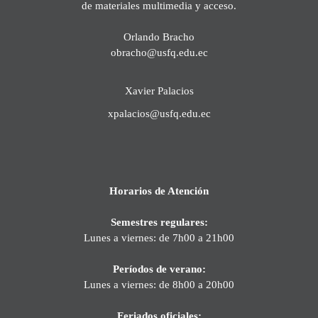
de materiales multimedia y acceso.
Orlando Bracho
obracho@usfq.edu.ec
Xavier Palacios
xpalacios@usfq.edu.ec
Horarios de Atención
Semestres regulares:
Lunes a viernes: de 7h00 a 21h00
Períodos de verano:
Lunes a viernes: de 8h00 a 20h00
Feriados oficiales: