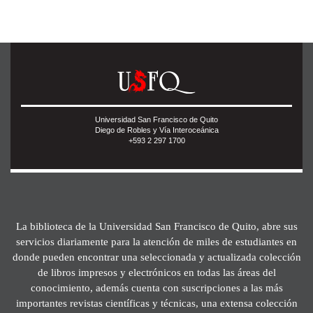
Universidad San Francisco de Quito
Diego de Robles y Vía Interoceánica
+593 2 297 1700
La biblioteca de la Universidad San Francisco de Quito, abre sus
servicios diariamente para la atención de miles de estudiantes en
donde pueden encontrar una seleccionada y actualizada colección
de libros impresos y electrónicos en todas las áreas del
conocimiento, además cuenta con suscripciones a las más
importantes revistas científicas y técnicas, una extensa colección