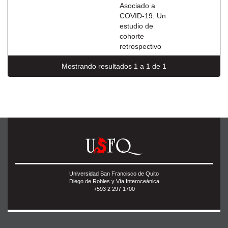
Asociado a
COVID-19: Un
estudio de
cohorte
retrospectivo
Mostrando resultados 1 a 1 de 1
Universidad San Francisco de Quito
Diego de Robles y Vía Interoceánica
+593 2 297 1700