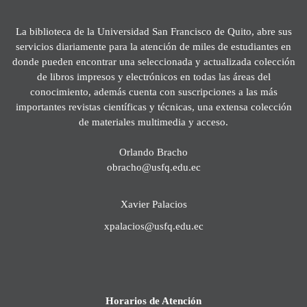
La biblioteca de la Universidad San Francisco de Quito, abre sus
servicios diariamente para la atención de miles de estudiantes en
donde pueden encontrar una seleccionada y actualizada colección
de libros impresos y electrónicos en todas las áreas del
conocimiento, además cuenta con suscripciones a las más
importantes revistas científicas y técnicas, una extensa colección
de materiales multimedia y acceso.
Orlando Bracho
obracho@usfq.edu.ec
Xavier Palacios
xpalacios@usfq.edu.ec
Horarios de Atención