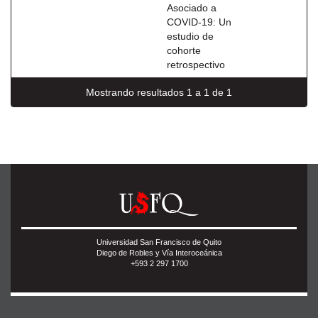
Asociado a
COVID-19: Un
estudio de
cohorte
retrospectivo
Mostrando resultados 1 a 1 de 1
Universidad San Francisco de Quito
Diego de Robles y Vía Interoceánica
+593 2 297 1700