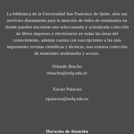
La biblioteca de la Universidad San Francisco de Quito, abre sus
servicios diariamente para la atención de miles de estudiantes en
donde pueden encontrar una seleccionada y actualizada colección
de libros impresos y electrónicos en todas las áreas del
conocimiento, además cuenta con suscripciones a las más
importantes revistas científicas y técnicas, una extensa colección
de materiales multimedia y acceso.
Orlando Bracho
obracho@usfq.edu.ec
Xavier Palacios
xpalacios@usfq.edu.ec
Horarios de Atención