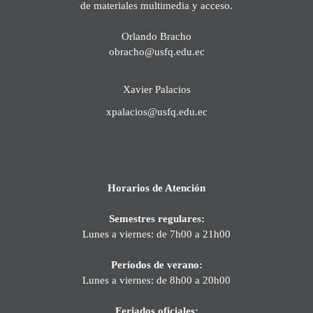
de materiales multimedia y acceso.
Orlando Bracho
obracho@usfq.edu.ec
Xavier Palacios
xpalacios@usfq.edu.ec
Horarios de Atención
Semestres regulares:
Lunes a viernes: de 7h00 a 21h00
Períodos de verano:
Lunes a viernes: de 8h00 a 20h00
Feriados oficiales: