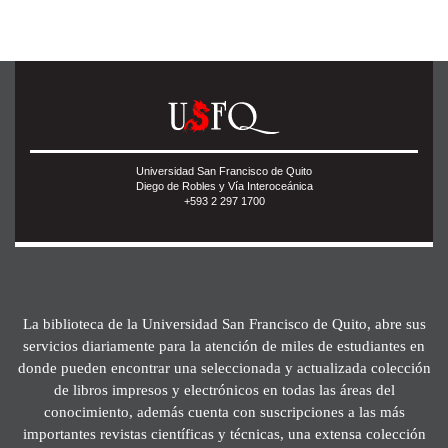
Universidad San Francisco de Quito
Diego de Robles y Vía Interoceánica
+593 2 297 1700
La biblioteca de la Universidad San Francisco de Quito, abre sus
servicios diariamente para la atención de miles de estudiantes en
donde pueden encontrar una seleccionada y actualizada colección
de libros impresos y electrónicos en todas las áreas del
conocimiento, además cuenta con suscripciones a las más
importantes revistas científicas y técnicas, una extensa colección