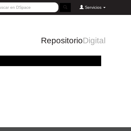
Servicios
Repositorio
Digital