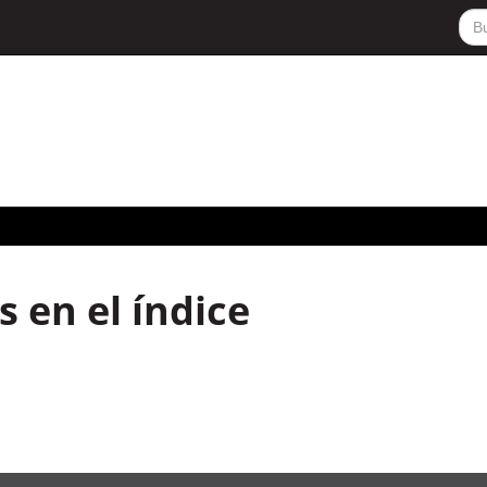
 en el índice