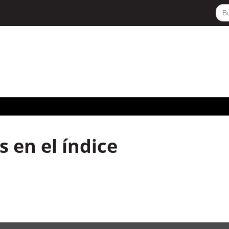
 en el índice