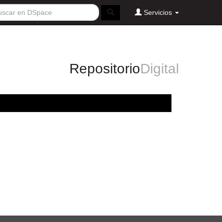
Servicios
Repositorio
Digital