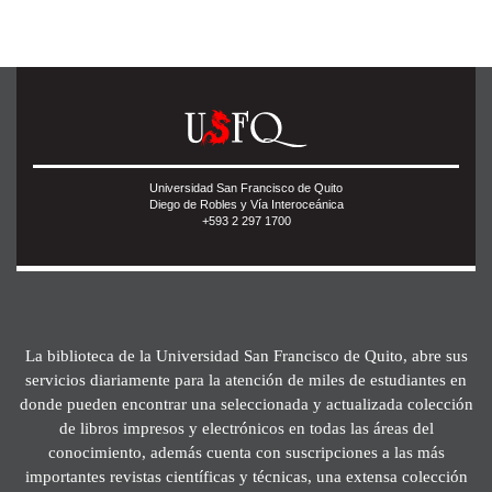
Universidad San Francisco de Quito
Diego de Robles y Vía Interoceánica
+593 2 297 1700
La biblioteca de la Universidad San Francisco de Quito, abre sus
servicios diariamente para la atención de miles de estudiantes en
donde pueden encontrar una seleccionada y actualizada colección
de libros impresos y electrónicos en todas las áreas del
conocimiento, además cuenta con suscripciones a las más
importantes revistas científicas y técnicas, una extensa colección