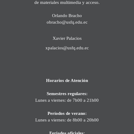
de materiales multimedia y acceso.
Orlando Bracho
obracho@usfq.edu.ec
Xavier Palacios
xpalacios@usfq.edu.ec
Horarios de Atención
Semestres regulares:
Lunes a viernes: de 7h00 a 21h00
Períodos de verano:
Lunes a viernes: de 8h00 a 20h00
Feriados oficiales: