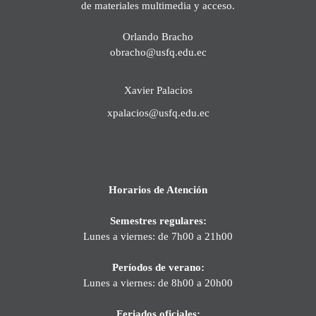
de materiales multimedia y acceso.
Orlando Bracho
obracho@usfq.edu.ec
Xavier Palacios
xpalacios@usfq.edu.ec
Horarios de Atención
Semestres regulares:
Lunes a viernes: de 7h00 a 21h00
Períodos de verano:
Lunes a viernes: de 8h00 a 20h00
Feriados oficiales: