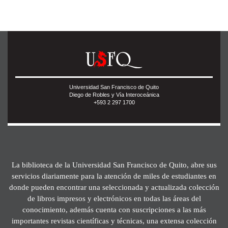
Universidad San Francisco de Quito
Diego de Robles y Vía Interoceánica
+593 2 297 1700
La biblioteca de la Universidad San Francisco de Quito, abre sus
servicios diariamente para la atención de miles de estudiantes en
donde pueden encontrar una seleccionada y actualizada colección
de libros impresos y electrónicos en todas las áreas del
conocimiento, además cuenta con suscripciones a las más
importantes revistas científicas y técnicas, una extensa colección