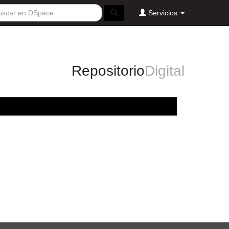
Servicios
Repositorio
Digital