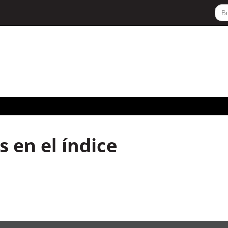
 en el índice