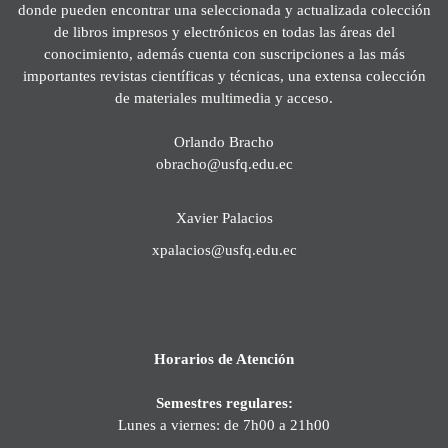
donde pueden encontrar una seleccionada y actualizada colección
de libros impresos y electrónicos en todas las áreas del
conocimiento, además cuenta con suscripciones a las más
importantes revistas científicas y técnicas, una extensa colección
de materiales multimedia y acceso.
Orlando Bracho
obracho@usfq.edu.ec
Xavier Palacios
xpalacios@usfq.edu.ec
Horarios de Atención
Semestres regulares:
Lunes a viernes: de 7h00 a 21h00