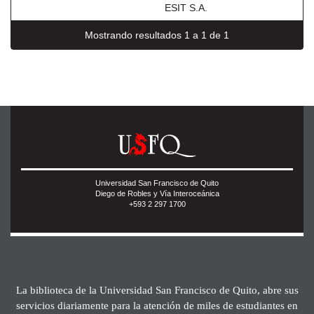
ESIT S.A.
Mostrando resultados 1 a 1 de 1
Universidad San Francisco de Quito
Diego de Robles y Vía Interoceánica
+593 2 297 1700
La biblioteca de la Universidad San Francisco de Quito, abre sus
servicios diariamente para la atención de miles de estudiantes en