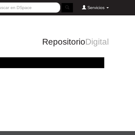
Servicios
Repositorio
Digital