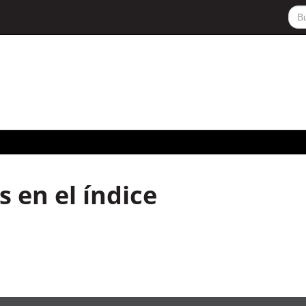
 en el índice