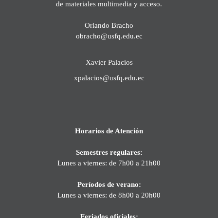
de materiales multimedia y acceso.
Orlando Bracho
obracho@usfq.edu.ec
Xavier Palacios
xpalacios@usfq.edu.ec
Horarios de Atención
Semestres regulares:
Lunes a viernes: de 7h00 a 21h00
Períodos de verano:
Lunes a viernes: de 8h00 a 20h00
Feriados oficiales: