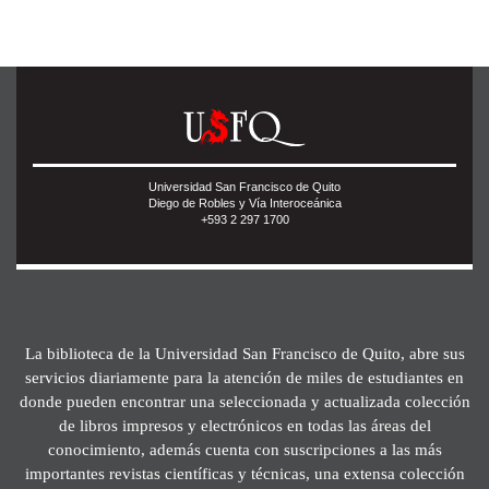
Universidad San Francisco de Quito
Diego de Robles y Vía Interoceánica
+593 2 297 1700
La biblioteca de la Universidad San Francisco de Quito, abre sus
servicios diariamente para la atención de miles de estudiantes en
donde pueden encontrar una seleccionada y actualizada colección
de libros impresos y electrónicos en todas las áreas del
conocimiento, además cuenta con suscripciones a las más
importantes revistas científicas y técnicas, una extensa colección