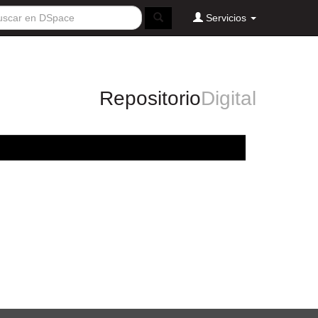
Servicios
Repositorio
Digital