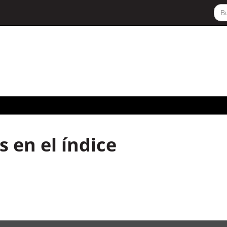
 en el índice