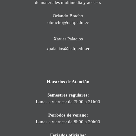
de materiales multimedia y acceso.
Orlando Bracho
obracho@usfq.edu.ec
Xavier Palacios
xpalacios@usfq.edu.ec
Horarios de Atención
Semestres regulares:
Lunes a viernes: de 7h00 a 21h00
Períodos de verano:
Lunes a viernes: de 8h00 a 20h00
Feriados oficiales: