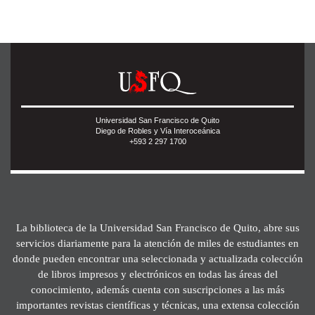
Universidad San Francisco de Quito
Diego de Robles y Vía Interoceánica
+593 2 297 1700
La biblioteca de la Universidad San Francisco de Quito, abre sus
servicios diariamente para la atención de miles de estudiantes en
donde pueden encontrar una seleccionada y actualizada colección
de libros impresos y electrónicos en todas las áreas del
conocimiento, además cuenta con suscripciones a las más
importantes revistas científicas y técnicas, una extensa colección