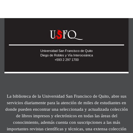
Universidad San Francisco de Quito
Diego de Robles y Vía Interoceánica
+593 2 297 1700
La biblioteca de la Universidad San Francisco de Quito, abre sus
servicios diariamente para la atención de miles de estudiantes en
donde pueden encontrar una seleccionada y actualizada colección
de libros impresos y electrónicos en todas las áreas del
conocimiento, además cuenta con suscripciones a las más
importantes revistas científicas y técnicas, una extensa colección