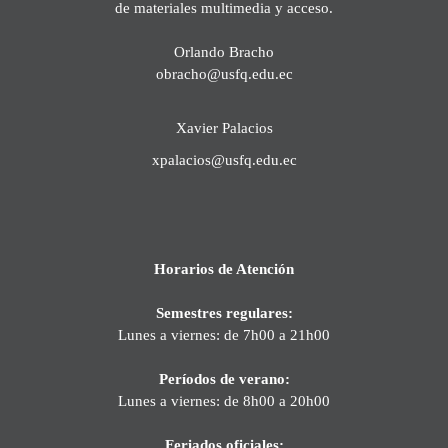
de materiales multimedia y acceso.
Orlando Bracho
obracho@usfq.edu.ec
Xavier Palacios
xpalacios@usfq.edu.ec
Horarios de Atención
Semestres regulares:
Lunes a viernes: de 7h00 a 21h00
Períodos de verano:
Lunes a viernes: de 8h00 a 20h00
Feriados oficiales: