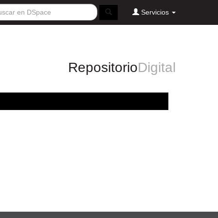
Servicios
Repositorio
Digital