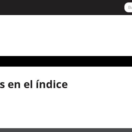
 en el índice