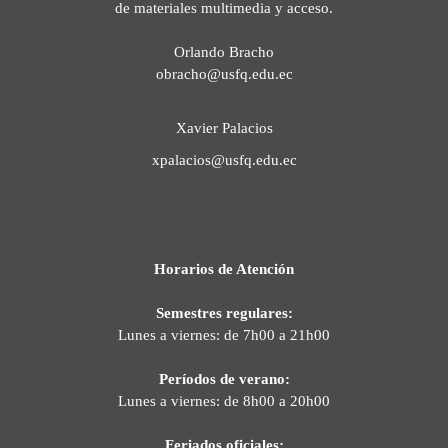
de materiales multimedia y acceso.
Orlando Bracho
obracho@usfq.edu.ec
Xavier Palacios
xpalacios@usfq.edu.ec
Horarios de Atención
Semestres regulares:
Lunes a viernes: de 7h00 a 21h00
Períodos de verano:
Lunes a viernes: de 8h00 a 20h00
Feriados oficiales: