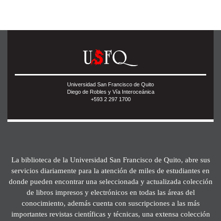
Universidad San Francisco de Quito
Diego de Robles y Vía Interoceánica
+593 2 297 1700
La biblioteca de la Universidad San Francisco de Quito, abre sus
servicios diariamente para la atención de miles de estudiantes en
donde pueden encontrar una seleccionada y actualizada colección
de libros impresos y electrónicos en todas las áreas del
conocimiento, además cuenta con suscripciones a las más
importantes revistas científicas y técnicas, una extensa colección