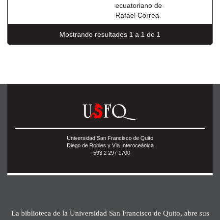
ecuatoriano de
Rafael Correa
Mostrando resultados 1 a 1 de 1
Universidad San Francisco de Quito
Diego de Robles y Vía Interoceánica
+593 2 297 1700
La biblioteca de la Universidad San Francisco de Quito, abre sus