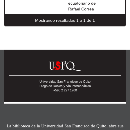
ecuatoriano de
Rafael Correa
Mostrando resultados 1 a 1 de 1
Universidad San Francisco de Quito
Diego de Robles y Vía Interoceánica
+593 2 297 1700
La biblioteca de la Universidad San Francisco de Quito, abre sus