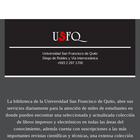
Universidad San Francisco de Quito
Diego de Robles y Vía Interoceánica
+593 2 297 1700
La biblioteca de la Universidad San Francisco de Quito, abre sus
servicios diariamente para la atención de miles de estudiantes en
donde pueden encontrar una seleccionada y actualizada colección
de libros impresos y electrónicos en todas las áreas del
conocimiento, además cuenta con suscripciones a las más
importantes revistas científicas y técnicas, una extensa colección