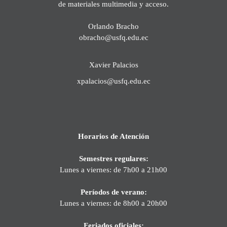
de materiales multimedia y acceso.
Orlando Bracho
obracho@usfq.edu.ec
Xavier Palacios
xpalacios@usfq.edu.ec
Horarios de Atención
Semestres regulares:
Lunes a viernes: de 7h00 a 21h00
Períodos de verano:
Lunes a viernes: de 8h00 a 20h00
Feriados oficiales: