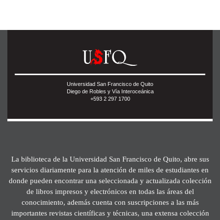
Universidad San Francisco de Quito
Diego de Robles y Vía Interoceánica
+593 2 297 1700
La biblioteca de la Universidad San Francisco de Quito, abre sus
servicios diariamente para la atención de miles de estudiantes en
donde pueden encontrar una seleccionada y actualizada colección
de libros impresos y electrónicos en todas las áreas del
conocimiento, además cuenta con suscripciones a las más
importantes revistas científicas y técnicas, una extensa colección