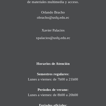
de materiales multimedia y acceso.
Orlando Bracho
obracho@usfq.edu.ec
Xavier Palacios
xpalacios@usfq.edu.ec
Horarios de Atención
Semestres regulares:
Lunes a viernes: de 7h00 a 21h00
Períodos de verano:
Lunes a viernes: de 8h00 a 20h00
Feriados oficiales: