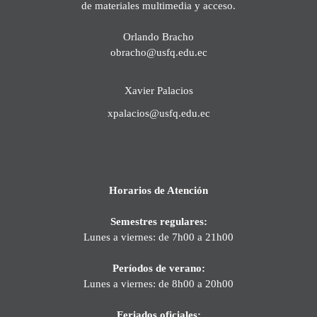
de materiales multimedia y acceso.
Orlando Bracho
obracho@usfq.edu.ec
Xavier Palacios
xpalacios@usfq.edu.ec
Horarios de Atención
Semestres regulares:
Lunes a viernes: de 7h00 a 21h00
Períodos de verano:
Lunes a viernes: de 8h00 a 20h00
Feriados oficiales: