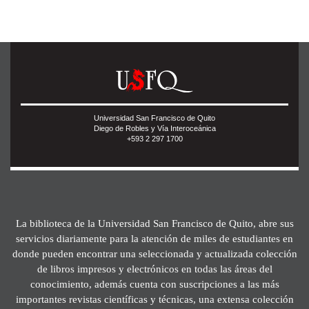
Universidad San Francisco de Quito
Diego de Robles y Vía Interoceánica
+593 2 297 1700
La biblioteca de la Universidad San Francisco de Quito, abre sus
servicios diariamente para la atención de miles de estudiantes en
donde pueden encontrar una seleccionada y actualizada colección
de libros impresos y electrónicos en todas las áreas del
conocimiento, además cuenta con suscripciones a las más
importantes revistas científicas y técnicas, una extensa colección