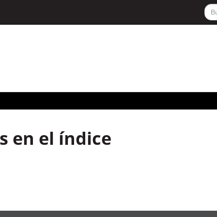
 en el índice