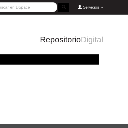
Servicios
Repositorio
Digital