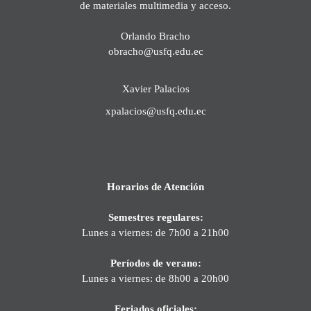
de materiales multimedia y acceso.
Orlando Bracho
obracho@usfq.edu.ec
Xavier Palacios
xpalacios@usfq.edu.ec
Horarios de Atención
Semestres regulares:
Lunes a viernes: de 7h00 a 21h00
Períodos de verano:
Lunes a viernes: de 8h00 a 20h00
Feriados oficiales: