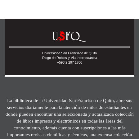
Universidad San Francisco de Quito
Diego de Robles y Vía Interoceánica
+593 2 297 1700
La biblioteca de la Universidad San Francisco de Quito, abre sus
servicios diariamente para la atención de miles de estudiantes en
donde pueden encontrar una seleccionada y actualizada colección
de libros impresos y electrónicos en todas las áreas del
conocimiento, además cuenta con suscripciones a las más
importantes revistas científicas y técnicas, una extensa colección